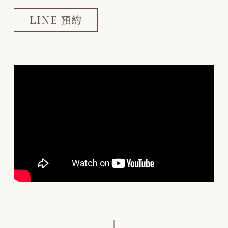
LINE 預約