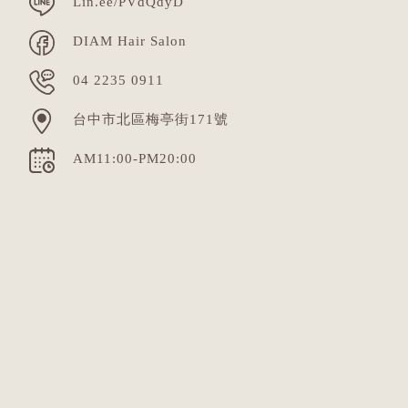
Lin.ee/PVdQdyD
DIAM Hair Salon
04 2235 0911
台中市北區梅亭街171號
AM11:00-PM20:00