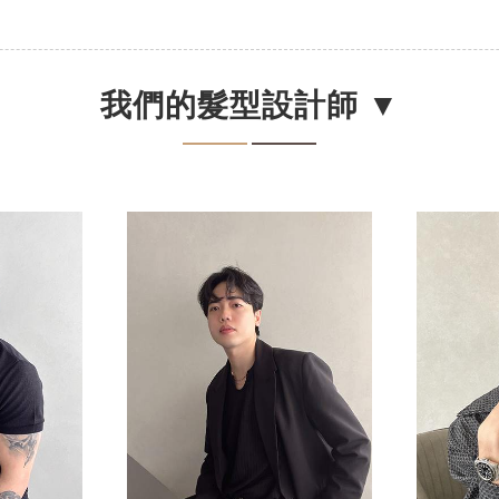
我們的髮型設計師 ▼