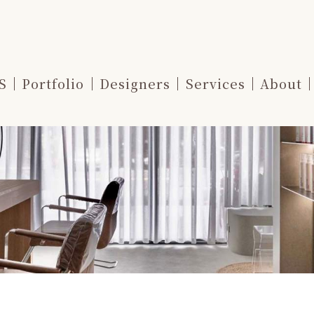
S
Portfolio
Designers
Services
About