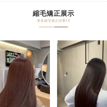
縮毛矯正展示
更多縮毛矯正請看FB