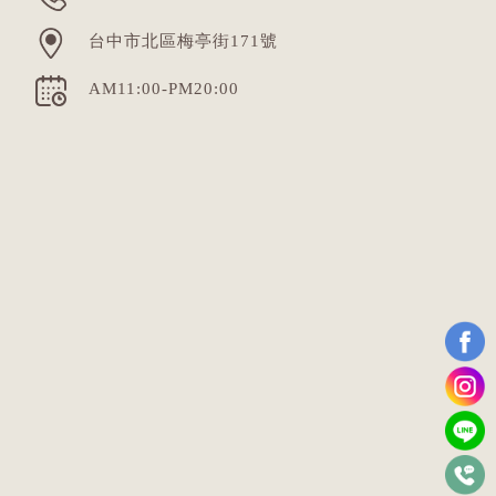
台中市北區梅亭街171號
AM11:00-PM20:00