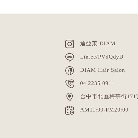
迪亞茉 DIAM
Lin.ee/PVdQdyD
DIAM Hair Salon
04 2235 0911
台中市北區梅亭街171
AM11:00-PM20:00