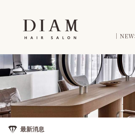
NEW
最新消息