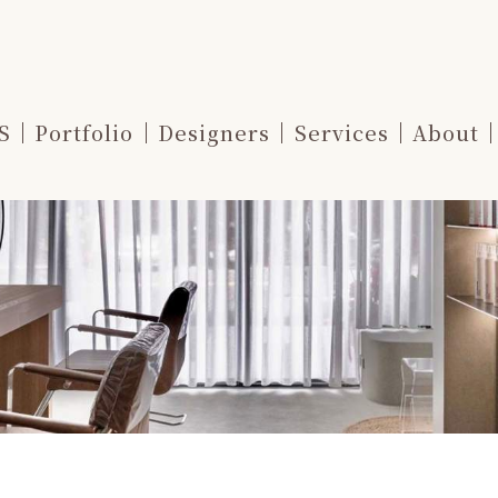
S
Portfolio
Designers
Services
About