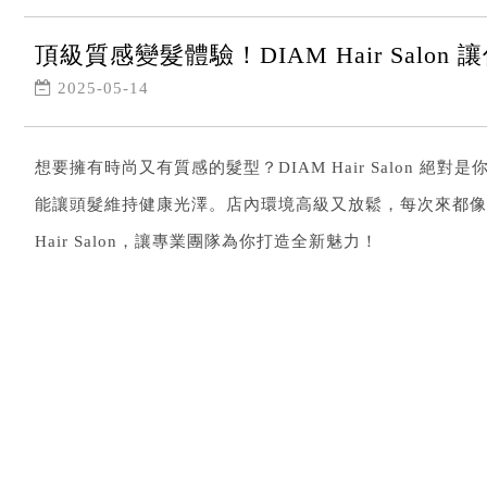
頂級質感變髮體驗！DIAM Hair Salon
2025-05-14
想要擁有時尚又有質感的髮型？DIAM Hair Salo
能讓頭髮維持健康光澤。店內環境高級又放鬆，每次來都像是
Hair Salon，讓專業團隊為你打造全新魅力！