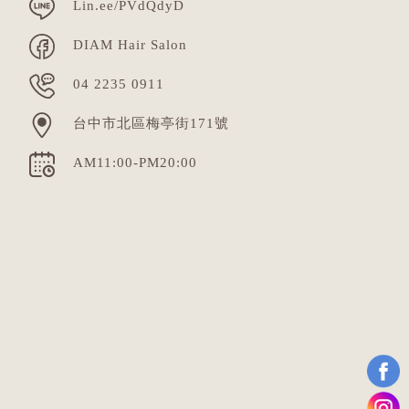
Lin.ee/PVdQdyD
DIAM Hair Salon
04 2235 0911
台中市北區梅亭街171號
AM11:00-PM20:00