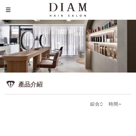
產品介紹
綜合
時間